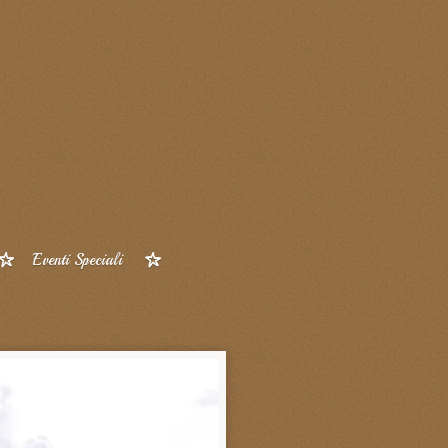
Eventi Speciali